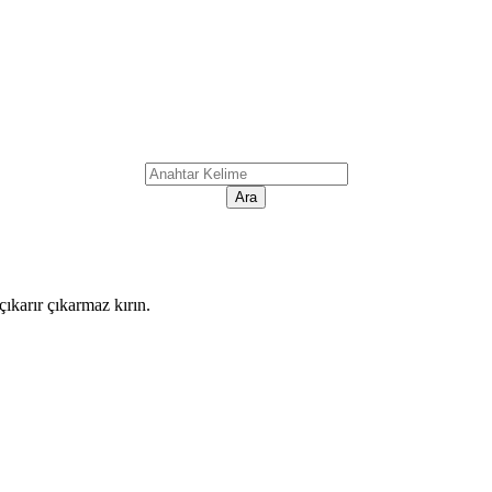
ıkarır çıkarmaz kırın.