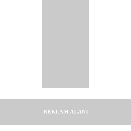
REKLAM ALANI